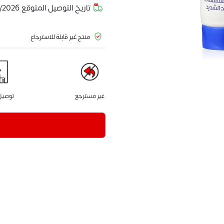
تاريخ التوصيل المتوقع
/2026
منتج غير قابلة للاسترجاع
غير مسترجع
توصيل 