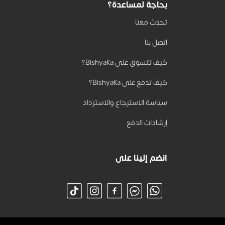
بحاجة لمساعدة؟
تحدث معنا
اتصل بنا
كيف تتسوق على Bishyaka؟
كيف تدفع على Bishyaka؟
سياسة الاسترجاع والاسترداد
إرشادات الدفع
انضم إلينا على