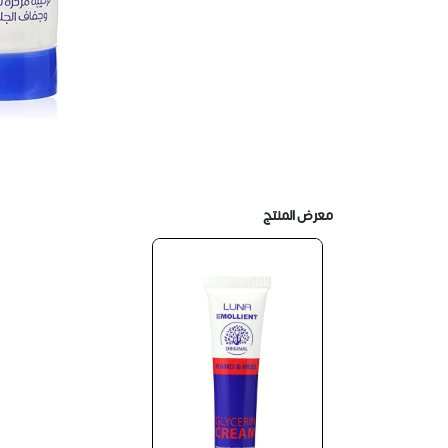
معرض المنتج