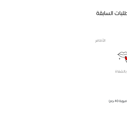
طلبات السابقة
الأظافر
بالشفاة
بوبة 40 جم)