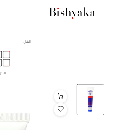
الكل
الكل