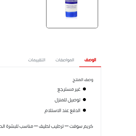
الوصف
المواصفات
التقييمات
وصف المنتج
غير مسترجع
توصيل للمنزل
الدفع عند الاستلام
كريم سوفت – ترطيب لطيف – مناسب للبشرة الحساس