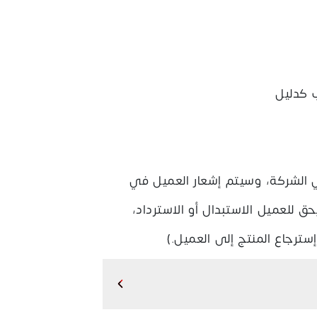
طلبات السابقة
ي الشركة، وسيتم إشعار العميل في
، يحق للعميل الاستبدال أو الاسترداد،
ترجاع المنتج إلى العميل.)