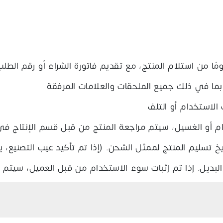
الرئيسية
الأقسام
العناصر المحفوظة
ال
بما في ذلك جميع الملحقات والعلامات المرفقة
الاستخدام أو التلف
ام أو الغسيل، سيتم مراجعة المنتج من قبل قسم الإنتاج ف
ة من تاريخ تسليم المنتج لممثل الشحن. (إذا تم تأكيد عيب التصنيع
بديل. إذا تم إثبات سوء الاستخدام من قبل العميل، سيتم إس