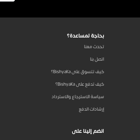
بحاجة لمساعدة؟
تحدث معنا
اتصل بنا
كيف تتسوق على Bishyaka؟
كيف تدفع على Bishyaka؟
سياسة الاسترجاع والاسترداد
إرشادات الدفع
انضم إلينا على