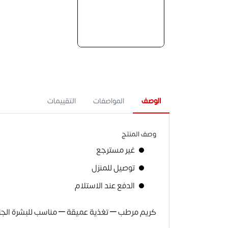
الوصف
المواصفات
التقييمات
وصف المنتج
غير مسترجع
توصيل للمنزل
الدفع عند الاستلام
كريم مرطب – تغذية عميقة – مناسب للبشرة الجافة – 