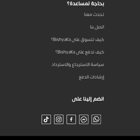
بحاجة لمساعدة؟
تحدث معنا
اتصل بنا
كيف تتسوق على Bishyaka؟
كيف تدفع على Bishyaka؟
سياسة الاسترجاع والاسترداد
إرشادات الدفع
انضم إلينا على