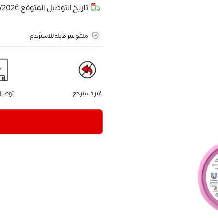
تاريخ التوصيل المتوقع
/2026
منتج غير قابلة للاسترجاع
غير مسترجع
توصيل 