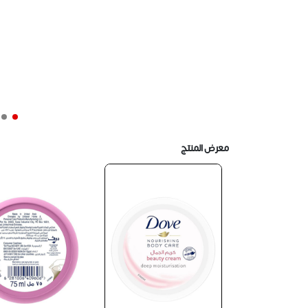
معرض المنتج