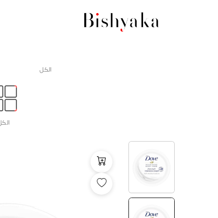
الكل
الكل