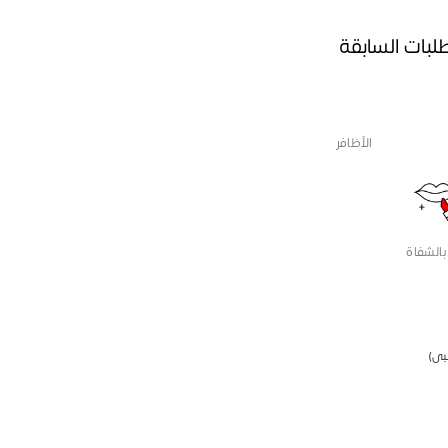
طلبات السابقة
الأظافر
بالشفاة
بى)