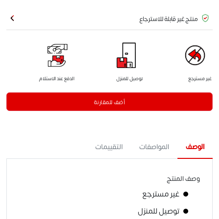
منتج غير قابلة للاسترجاع
غير مسترجع
توصيل للمنزل
الدفع عند الاستلام
أضف للمقارنة
الوصف
المواصفات
التقييمات
وصف المنتج
غير مسترجع
توصيل للمنزل