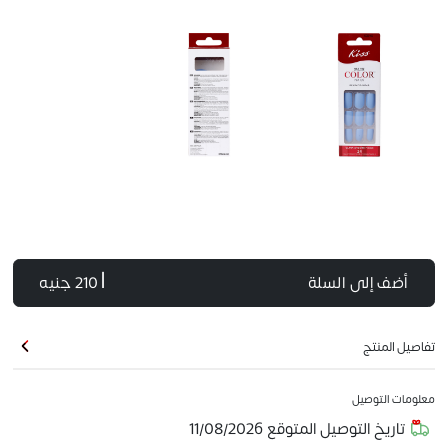
أضف إلى السلة
| 210 جنيه
تفاصيل المنتج
معلومات التوصيل
تاريخ التوصيل المتوقع
11/08/2026