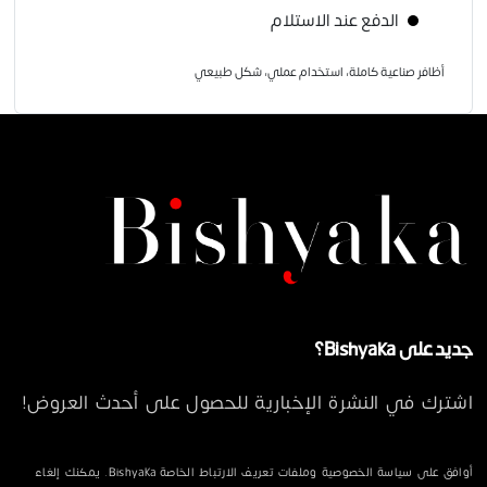
الدفع عند الاستلام
أظافر صناعية كاملة، استخدام عملي، شكل طبيعي
جديد على Bishyaka؟
اشترك في النشرة الإخبارية للحصول على أحدث العروض!
أوافق على سياسة الخصوصية وملفات تعريف الارتباط الخاصة Bishyaka. يمكنك إلغاء