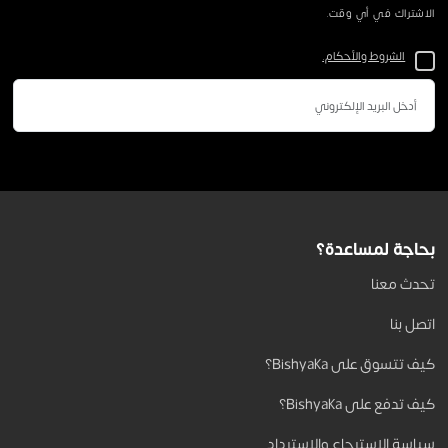
الاشتراك في أي وقت.
الشروط والأحكام.
بحاجة لمساعدة؟
تحدث معنا
اتصل بنا
كيف تتسوق على Bishyaka؟
كيف تدفع على Bishyaka؟
سياسة الاسترجاع والاسترداد