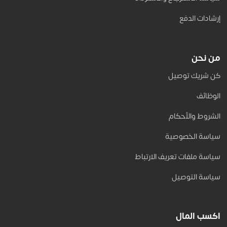
إرشادات الدفع
من نحن
كن شريك توصيل
الوظائف
الشروط والأحكام
سياسة الخصوصية
سياسة ملفات تعريف الارتباط
سياسة التوصيل
اكسب المال