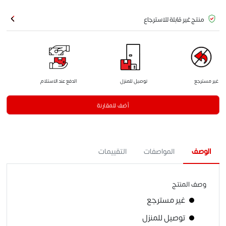
منتج غير قابلة للاسترجاع
غير مسترجع
توصيل للمنزل
الدفع عند الاستلام
أضف للمقارنة
الوصف
المواصفات
التقييمات
وصف المنتج
غير مسترجع
توصيل للمنزل