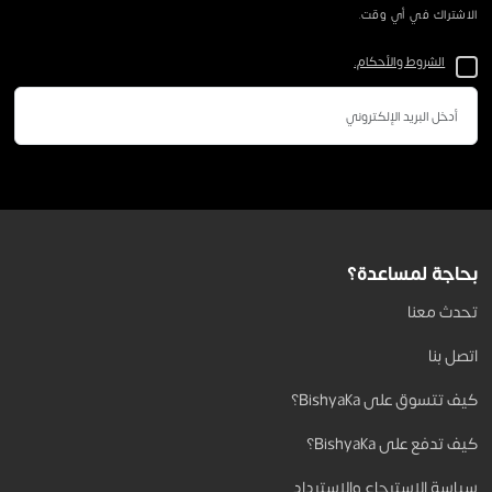
الاشتراك في أي وقت.
الشروط والأحكام.
بحاجة لمساعدة؟
تحدث معنا
اتصل بنا
كيف تتسوق على Bishyaka؟
كيف تدفع على Bishyaka؟
سياسة الاسترجاع والاسترداد