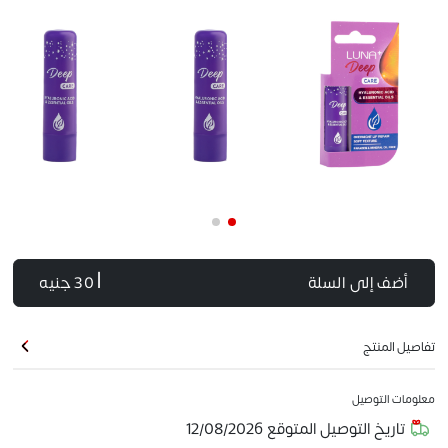
أضف إلى السلة
| 30 جنيه
تفاصيل المنتج
معلومات التوصيل
تاريخ التوصيل المتوقع
12/08/2026