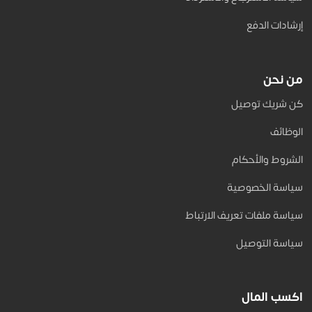
إرشادات الدفع
من نحن
كن شريك توصيل
الوظائف
الشروط والأحكام
سياسة الخصوصية
سياسة ملفات تعريف الارتباط
سياسة التوصيل
اكسب المال