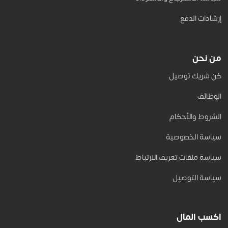
إرشادات الدفع
من نحن
كن شريك توصيل
الوظائف
الشروط والأحكام
سياسة الخصوصية
سياسة ملفات تعريف الارتباط
سياسة التوصيل
اكسب المال