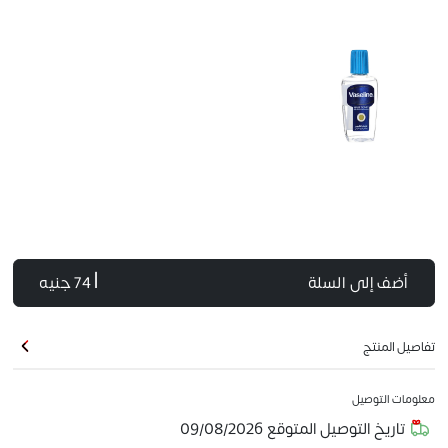
أضف إلى السلة
| 74 جنيه
تفاصيل المنتج
معلومات التوصيل
تاريخ التوصيل المتوقع
09/08/2026