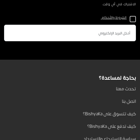
الاشتراك في أي وقت.
الشروط والأحكام.
بحاجة لمساعدة؟
تحدث معنا
اتصل بنا
كيف تتسوق على Bishyaka؟
كيف تدفع على Bishyaka؟
سياسة الاسترجاع والاسترداد