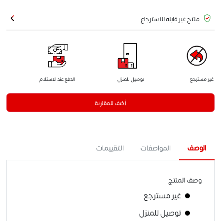
منتج غير قابلة للاسترجاع
غير مسترجع
توصيل للمنزل
الدفع عند الاستلام
أضف للمقارنة
الوصف
المواصفات
التقييمات
وصف المنتج
غير مسترجع
توصيل للمنزل