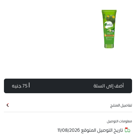
أضف إلى السلة
| 75 جنيه
تفاصيل المنتج
معلومات التوصيل
تاريخ التوصيل المتوقع
11/08/2026