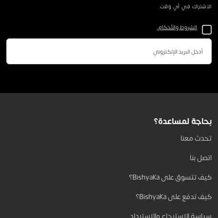
الاشتراك في أي وقت.
الشروط والأحكام.
بحاجة لمساعدة؟
تحدث معنا
اتصل بنا
كيف تتسوق على Bishyaka؟
كيف تدفع على Bishyaka؟
سياسة الاسترجاع والاسترداد