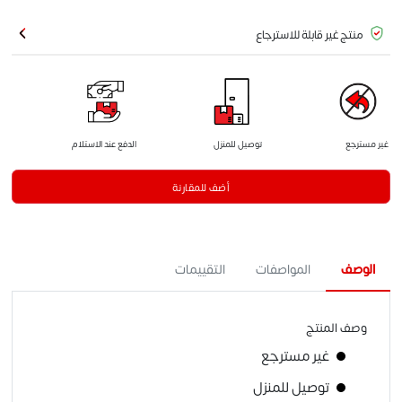
منتج غير قابلة للاسترجاع
غير مسترجع
توصيل للمنزل
الدفع عند الاستلام
أضف للمقارنة
الوصف
المواصفات
التقييمات
وصف المنتج
غير مسترجع
توصيل للمنزل