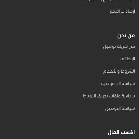
إرشادات الدفع
من نحن
كن شريك توصيل
الوظائف
الشروط والأحكام
سياسة الخصوصية
سياسة ملفات تعريف الارتباط
سياسة التوصيل
اكسب المال