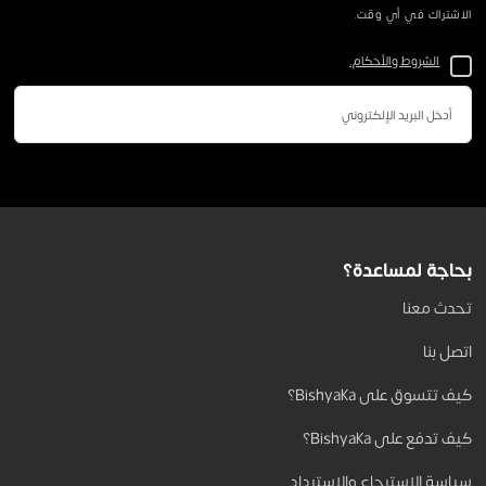
الاشتراك في أي وقت.
الشروط والأحكام.
بحاجة لمساعدة؟
تحدث معنا
اتصل بنا
كيف تتسوق على Bishyaka؟
كيف تدفع على Bishyaka؟
سياسة الاسترجاع والاسترداد