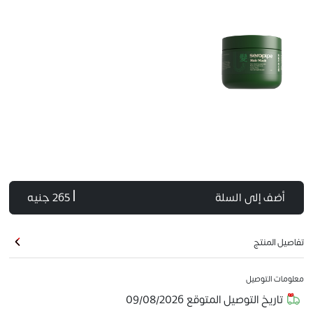
أضف إلى السلة
| 265 جنيه
تفاصيل المنتج
معلومات التوصيل
تاريخ التوصيل المتوقع
09/08/2026