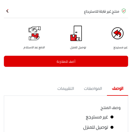
منتج غير قابلة للاسترجاع
غير مسترجع
توصيل للمنزل
الدفع عند الاستلام
أضف للمقارنة
الوصف
المواصفات
التقييمات
وصف المنتج
غير مسترجع
توصيل للمنزل