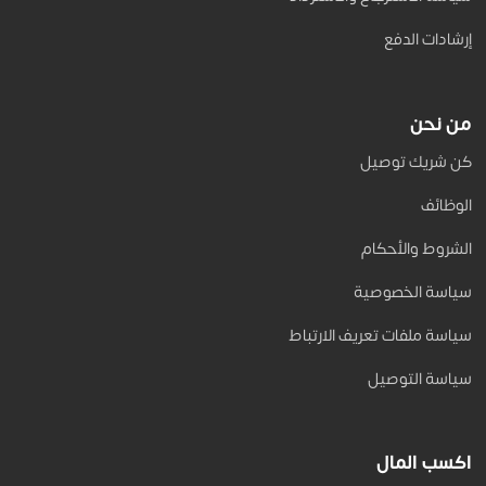
إرشادات الدفع
من نحن
كن شريك توصيل
الوظائف
الشروط والأحكام
سياسة الخصوصية
سياسة ملفات تعريف الارتباط
سياسة التوصيل
اكسب المال