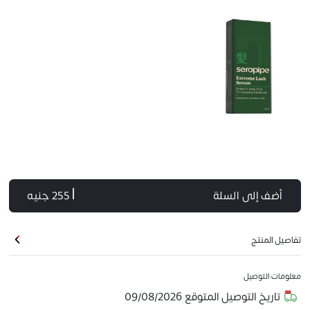
أضف إلى السلة
| 255 جنيه
تفاصيل المنتج
معلومات التوصيل
تاريخ التوصيل المتوقع
09/08/2026