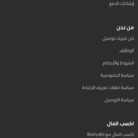
إرشادات الدفع
من نحن
كن شريك توصيل
الوظائف
الشروط والأحكام
سياسة الخصوصية
سياسة ملفات تعريف الارتباط
سياسة التوصيل
اكسب المال
اكسب المال مع Bishyaka