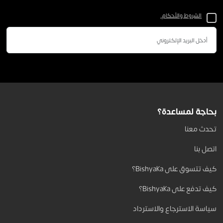
الشروط والأحكام.
بحاجة لمساعدة؟
تحدث معنا
اتصل بنا
كيف تتسوق على Bishyaka؟
كيف تدفع على Bishyaka؟
سياسة الاسترجاع والاسترداد