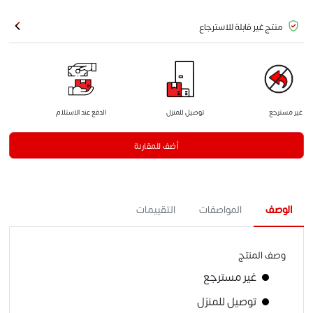
منتج غير قابلة للاسترجاع
غير مسترجع
توصيل للمنزل
الدفع عند الاستلام
أضف للمقارنة
الوصف
المواصفات
التقييمات
وصف المنتج
غير مسترجع
توصيل للمنزل