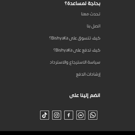
بحاجة لمساعدة؟
تحدث معنا
اتصل بنا
كيف تتسوق على Bishyaka؟
كيف تدفع على Bishyaka؟
سياسة الاسترجاع والاسترداد
إرشادات الدفع
انضم إلينا على