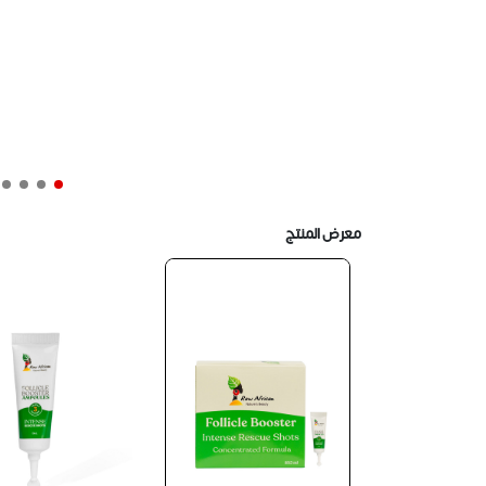
معرض المنتج