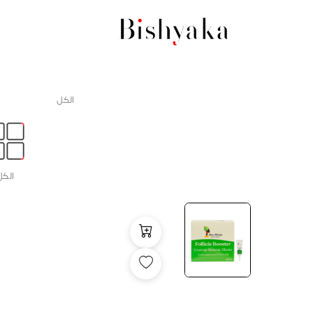
الكل
الكل