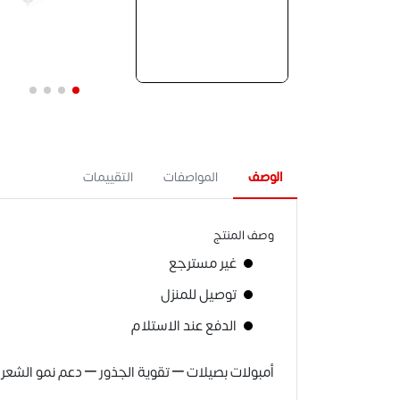
الوصف
المواصفات
التقييمات
وصف المنتج
غير مسترجع
توصيل للمنزل
الدفع عند الاستلام
أمبولات بصيلات – تقوية الجذور – دعم نمو الش