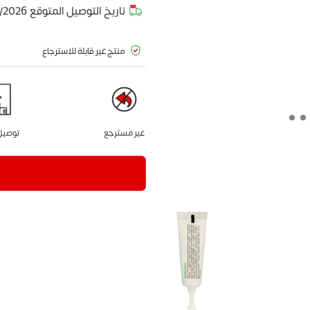
تاريخ التوصيل المتوقع
8/2026
منتج غير قابلة للاسترجاع
غير مسترجع
توصيل 