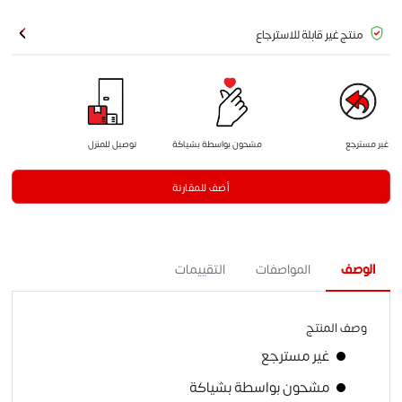
منتج غير قابلة للاسترجاع
غير مسترجع
مشحون بواسطة بشياكة
توصيل للمنزل
أضف للمقارنة
الوصف
المواصفات
التقييمات
وصف المنتج
غير مسترجع
مشحون بواسطة بشياكة