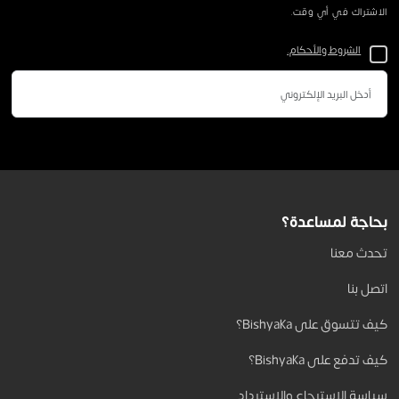
الاشتراك في أي وقت.
الشروط والأحكام.
بحاجة لمساعدة؟
تحدث معنا
اتصل بنا
كيف تتسوق على Bishyaka؟
كيف تدفع على Bishyaka؟
سياسة الاسترجاع والاسترداد