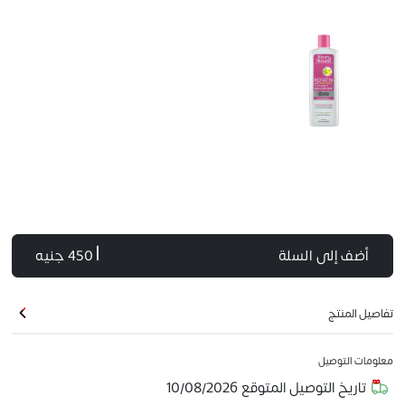
أضف إلى السلة
| 450 جنيه
تفاصيل المنتج
معلومات التوصيل
تاريخ التوصيل المتوقع
10/08/2026