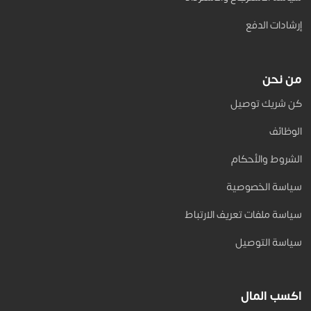
إرشادات الدفع
من نحن
كن شريك توصيل
الوظائف
الشروط والأحكام
سياسة الخصوصية
سياسة ملفات تعريف الارتباط
سياسة التوصيل
اكسب المال