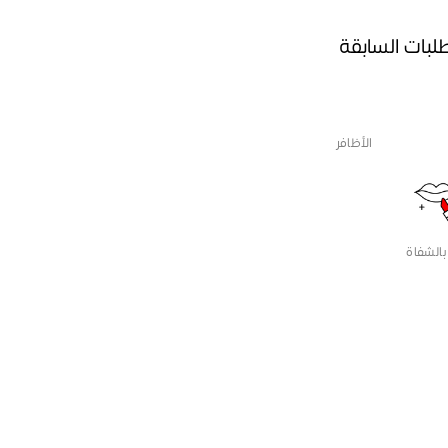
طلبات السابقة
الأظافر
بالشفاة