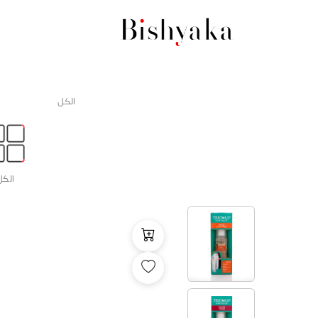
الكل
الكل