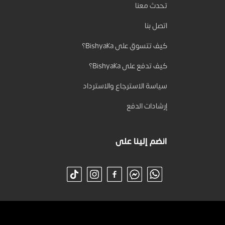
تحدث معنا
اتصل بنا
كيف تتسوق على Bishyaka؟
كيف تدفع على Bishyaka؟
سياسة الاسترجاع والاسترداد
إرشادات الدفع
انضم إلينا على