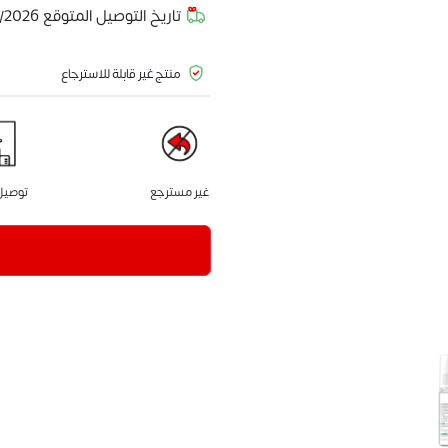
تاريخ التوصيل المتوقع
/2026
منتج غير قابلة للاسترجاع
غير مسترجع
توصيل 