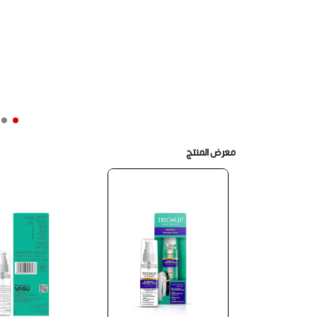
معرض المنتج