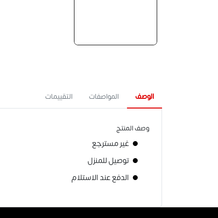
الوصف
المواصفات
التقييمات
وصف المنتج
غير مسترجع
توصيل للمنزل
الدفع عند الاستلام