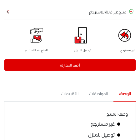
منتج غير قابلة للاسترجاع
غير مسترجع
توصيل للمنزل
الدفع عند الاستلام
أضف للمقارنة
الوصف
المواصفات
التقييمات
وصف المنتج
غير مسترجع
توصيل للمنزل