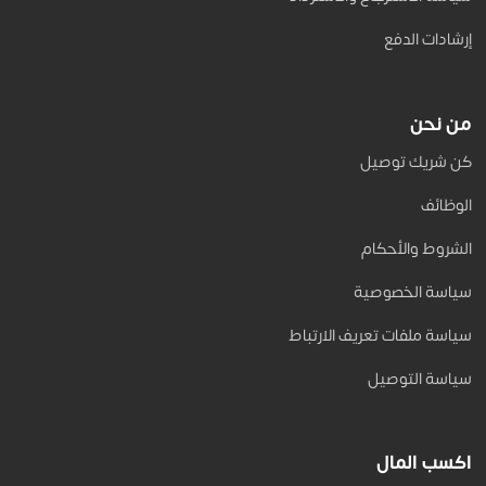
إرشادات الدفع
من نحن
كن شريك توصيل
الوظائف
الشروط والأحكام
سياسة الخصوصية
سياسة ملفات تعريف الارتباط
سياسة التوصيل
اكسب المال