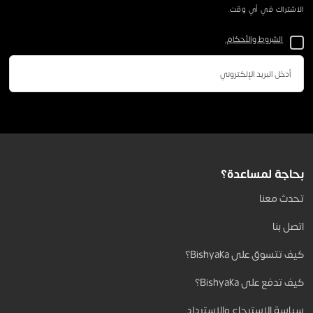
الاشتراك في أي وقت.
الشروط والأحكام.
بحاجة لمساعدة؟
تحدث معنا
اتصل بنا
كيف تتسوق على Bishyaka؟
كيف تدفع على Bishyaka؟
سياسة الاسترجاع والاسترداد