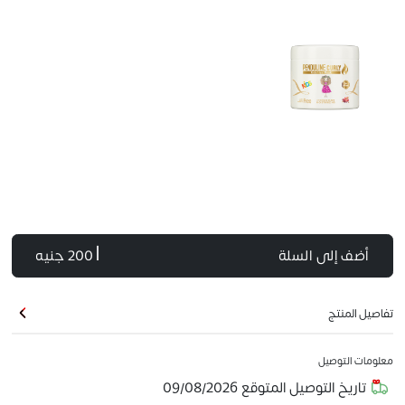
أضف إلى السلة
| 200 جنيه
تفاصيل المنتج
معلومات التوصيل
تاريخ التوصيل المتوقع
09/08/2026