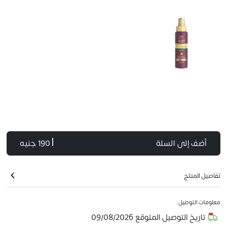
أضف إلى السلة
| 190 جنيه
تفاصيل المنتج
معلومات التوصيل
تاريخ التوصيل المتوقع
09/08/2026