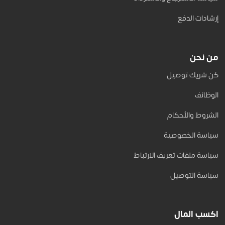
إرشادات الدفع
من نحن
كن شريك توصيل
الوظائف
الشروط والأحكام
سياسة الخصوصية
سياسة ملفات تعريف الارتباط
سياسة التوصيل
اكسب المال