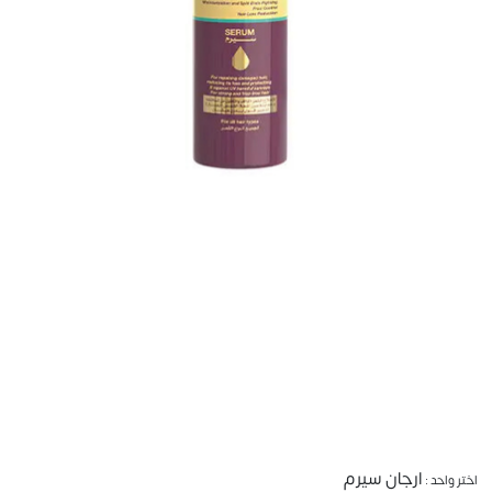
ارجان سيرم
اختر واحد :