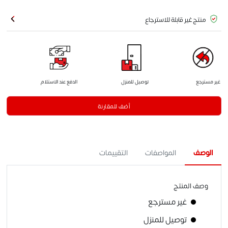
منتج غير قابلة للاسترجاع
غير مسترجع
توصيل للمنزل
الدفع عند الاستلام
أضف للمقارنة
الوصف
المواصفات
التقييمات
وصف المنتج
غير مسترجع
توصيل للمنزل