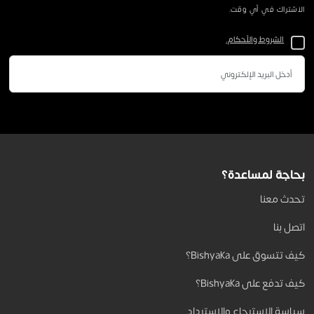
الاشتراك في أي وقت.
الشروط والأحكام.
بحاجة لمساعدة؟
تحدث معنا
اتصل بنا
كيف تتسوق على Bishyaka؟
كيف تدفع على Bishyaka؟
سياسة الاسترجاع والاسترداد