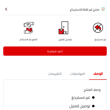
منتج غير قابلة للاسترجاع
غير مسترجع
توصيل للمنزل
الدفع عند الاستلام
أضف للمقارنة
الوصف
المواصفات
التقييمات
وصف المنتج
غير مسترجع
توصيل للمنزل