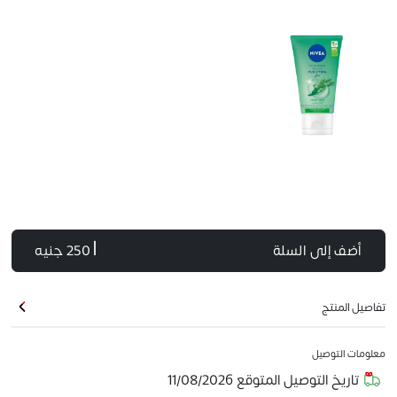
أضف إلى السلة
| 250 جنيه
تفاصيل المنتج
معلومات التوصيل
تاريخ التوصيل المتوقع
11/08/2026