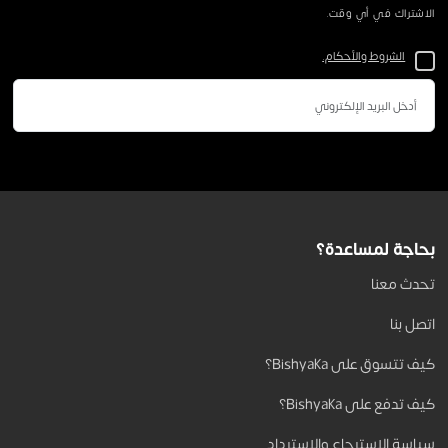
الاشتراك في أي وقت.
الشروط والأحكام.
بحاجة لمساعدة؟
تحدث معنا
اتصل بنا
كيف تتسوق على Bishyaka؟
كيف تدفع على Bishyaka؟
سياسة الاسترجاع والاسترداد