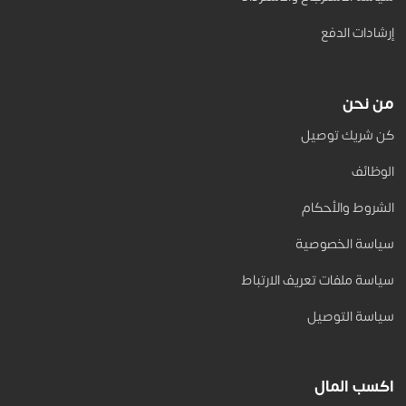
إرشادات الدفع
من نحن
كن شريك توصيل
الوظائف
الشروط والأحكام
سياسة الخصوصية
سياسة ملفات تعريف الارتباط
سياسة التوصيل
اكسب المال