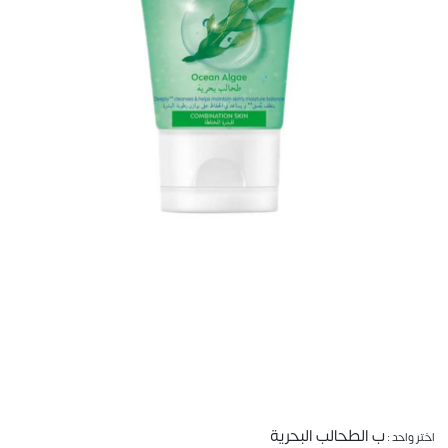
ب الطحالب البحرية
اختر واحد :