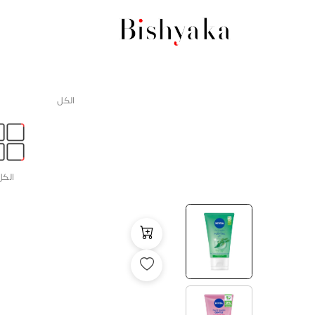
الكل
الكل