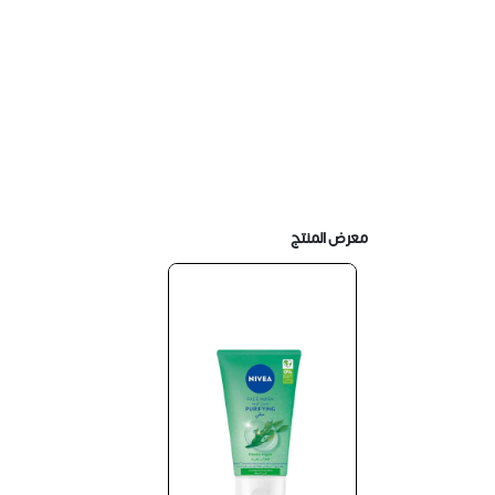
معرض المنتج