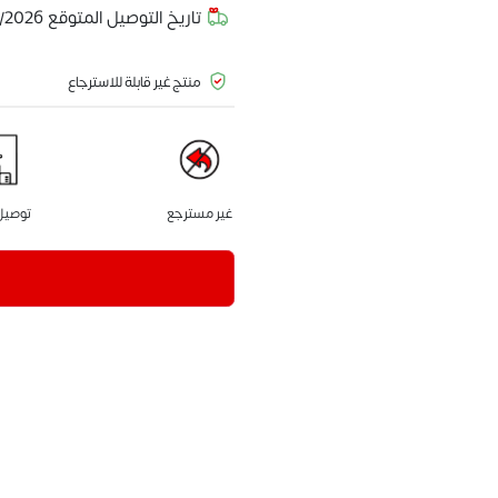
تاريخ التوصيل المتوقع
/2026
منتج غير قابلة للاسترجاع
غير مسترجع
توصيل 