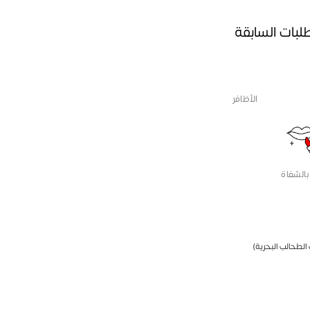
طلبات السابقة
الأظافر
بالشفاة
 الطحالب البحرية)