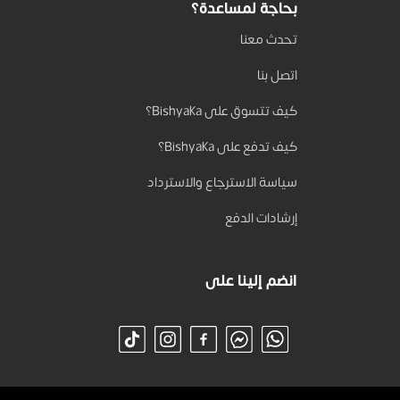
بحاجة لمساعدة؟
تحدث معنا
اتصل بنا
كيف تتسوق على Bishyaka؟
كيف تدفع على Bishyaka؟
سياسة الاسترجاع والاسترداد
إرشادات الدفع
انضم إلينا على