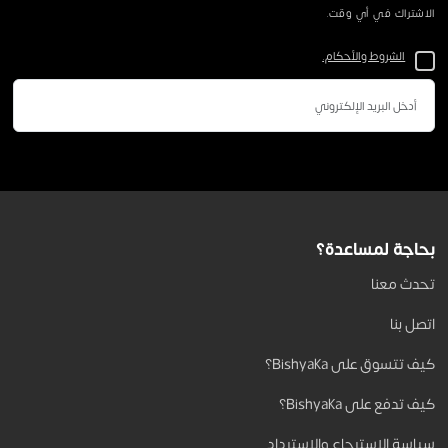
الاشتراك في أي وقت.
الشروط والأحكام.
بحاجة لمساعدة؟
تحدث معنا
اتصل بنا
كيف تتسوق على Bishyaka؟
كيف تدفع على Bishyaka؟
سياسة الاسترجاع والاسترداد