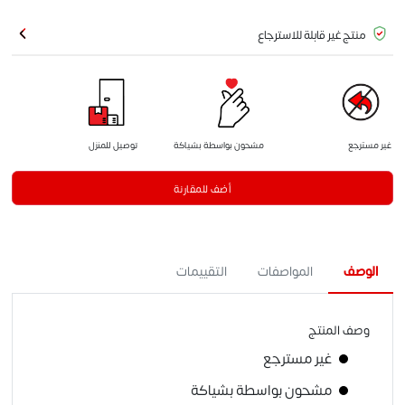
منتج غير قابلة للاسترجاع
غير مسترجع
مشحون بواسطة بشياكة
توصيل للمنزل
أضف للمقارنة
الوصف
المواصفات
التقييمات
وصف المنتج
غير مسترجع
مشحون بواسطة بشياكة