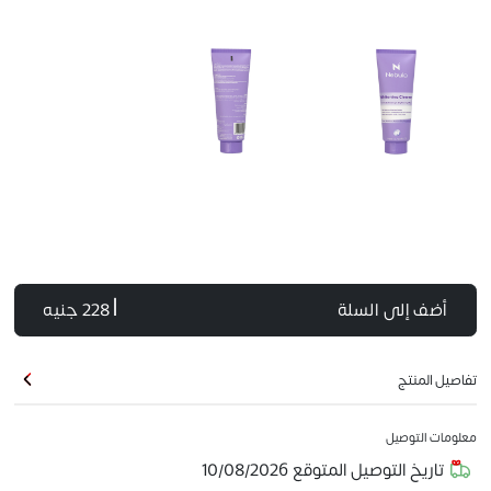
أضف إلى السلة
| 228 جنيه
تفاصيل المنتج
معلومات التوصيل
تاريخ التوصيل المتوقع
10/08/2026