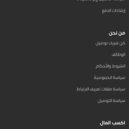
إرشادات الدفع
من نحن
كن شريك توصيل
الوظائف
الشروط والأحكام
سياسة الخصوصية
سياسة ملفات تعريف الارتباط
سياسة التوصيل
اكسب المال