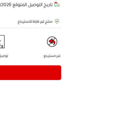
تاريخ التوصيل المتوقع
/2026
منتج غير قابلة للاسترجاع
غير مسترجع
توصيل 