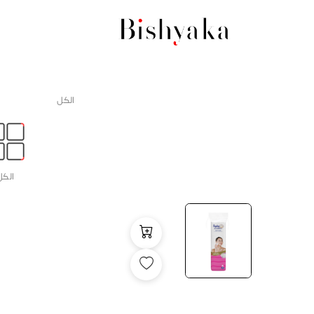
الكل
الكل