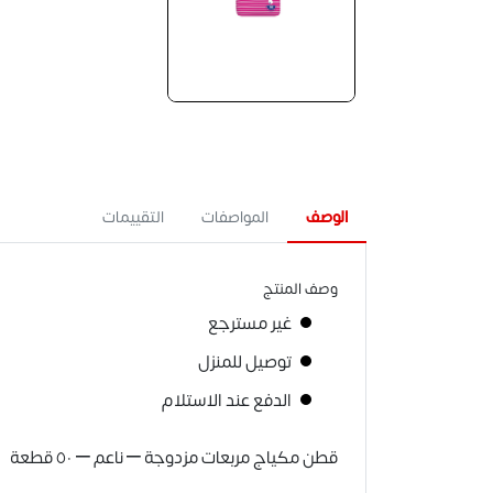
الوصف
المواصفات
التقييمات
وصف المنتج
غير مسترجع
توصيل للمنزل
الدفع عند الاستلام
قطن مكياج مربعات مزدوجة – ناعم – ٥٠ قطعة