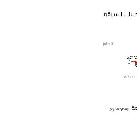
طلبات السابقة
الأظافر
بالشفاة
- (قطن مكياج)