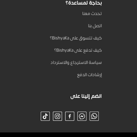
بحاجة لمساعدة؟
تحدث معنا
اتصل بنا
كيف تتسوق على Bishyaka؟
كيف تدفع على Bishyaka؟
سياسة الاسترجاع والاسترداد
إرشادات الدفع
انضم إلينا على