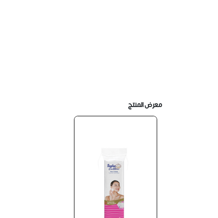
معرض المنتج