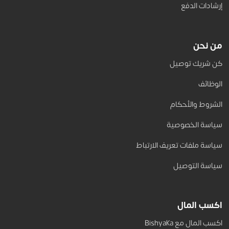
إرشادات الدفع
من نحن
كن شريك توصيل
الوظائف
الشروط والأحكام
سياسة الخصوصية
سياسة ملفات تعريف الارتباط
سياسة التوصيل
اكسب المال
اكسب المال مع Bishyaka