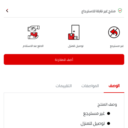
منتج غير قابلة للاسترجاع
غير مسترجع
توصيل للمنزل
الدفع عند الاستلام
أضف للمقارنة
الوصف
المواصفات
التقييمات
وصف المنتج
غير مسترجع
توصيل للمنزل