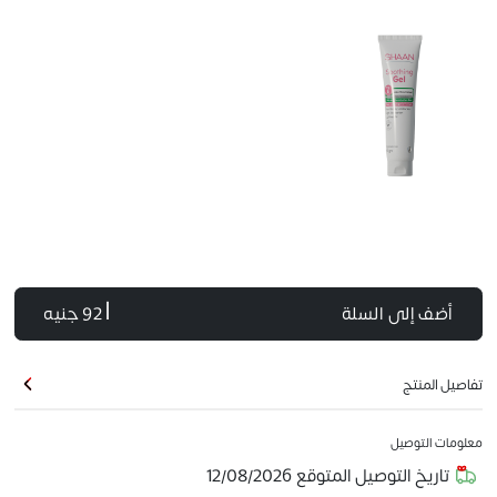
أضف إلى السلة
| 92 جنيه
تفاصيل المنتج
معلومات التوصيل
تاريخ التوصيل المتوقع
12/08/2026