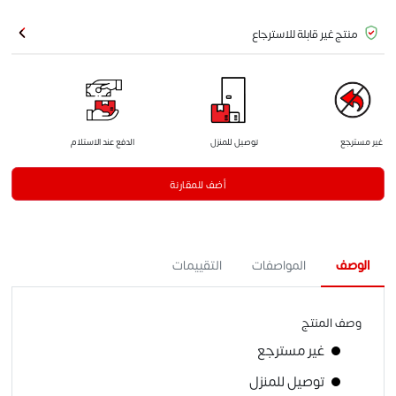
منتج غير قابلة للاسترجاع
غير مسترجع
توصيل للمنزل
الدفع عند الاستلام
أضف للمقارنة
الوصف
المواصفات
التقييمات
وصف المنتج
غير مسترجع
توصيل للمنزل