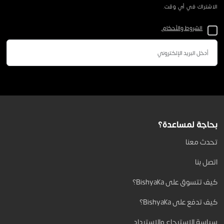
الاشتراك في أي وقت.
الشروط والأحكام.
بحاجة لمساعدة؟
تحدث معنا
اتصل بنا
كيف تتسوق على Bishyaka؟
كيف تدفع على Bishyaka؟
سياسة الاسترجاع والاسترداد