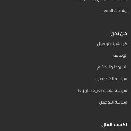
إرشادات الدفع
من نحن
كن شريك توصيل
الوظائف
الشروط والأحكام
سياسة الخصوصية
سياسة ملفات تعريف الارتباط
سياسة التوصيل
اكسب المال