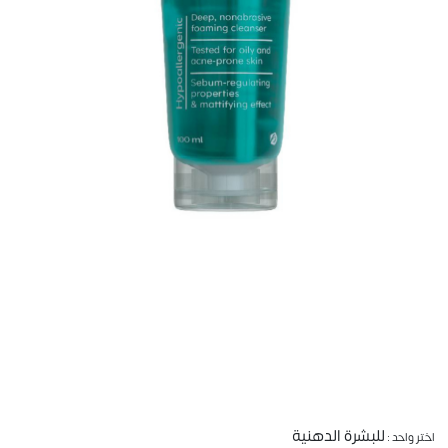
للبشرة الدهنية
اختر واحد :