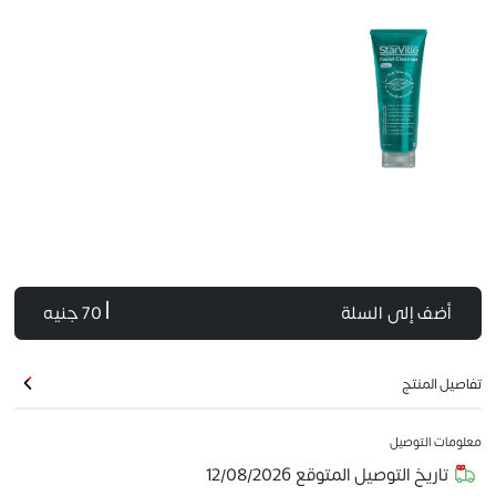
أضف إلى السلة
| 70 جنيه
تفاصيل المنتج
معلومات التوصيل
تاريخ التوصيل المتوقع
12/08/2026