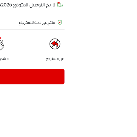
تاريخ التوصيل المتوقع
/2026
منتج غير قابلة للاسترجاع
غير مسترجع
مشحون