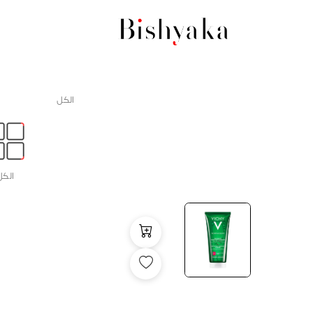
الكل
الكل