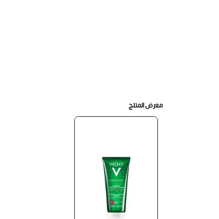
معرض المنتج