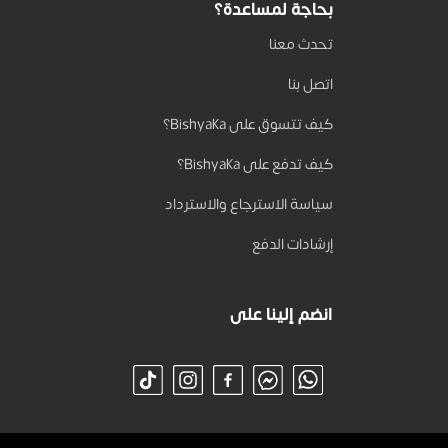
بحاجة لمساعدة؟
تحدث معنا
اتصل بنا
كيف تتسوق على Bishyaka؟
كيف تدفع على Bishyaka؟
سياسة الاسترجاع والاسترداد
إرشادات الدفع
انضم إلينا على