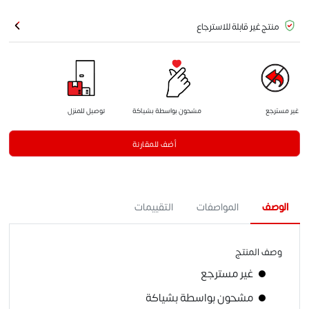
منتج غير قابلة للاسترجاع
غير مسترجع
مشحون بواسطة بشياكة
توصيل للمنزل
أضف للمقارنة
الوصف
المواصفات
التقييمات
وصف المنتج
غير مسترجع
مشحون بواسطة بشياكة