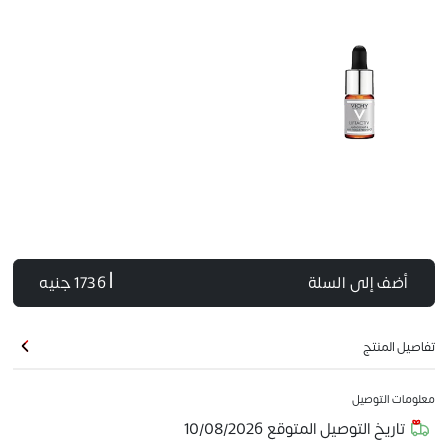
أضف إلى السلة
| 1736 جنيه
تفاصيل المنتج
معلومات التوصيل
تاريخ التوصيل المتوقع
10/08/2026