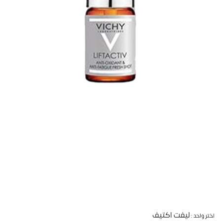
ليفت اكتيف
اختر واحد :