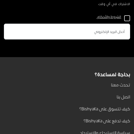
الاشتراك في أي وقت.
الشروط والأحكام.
بحاجة لمساعدة؟
تحدث معنا
اتصل بنا
كيف تتسوق على Bishyaka؟
كيف تدفع على Bishyaka؟
سياسة الاسترجاع والاسترداد