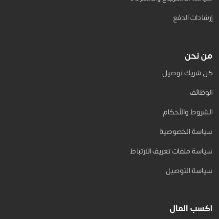
إرشادات الدفع
من نحن
كن شريك توصيل
الوظائف
الشروط والأحكام
سياسة الخصوصية
سياسة ملفات تعريف الارتباط
سياسة التوصيل
اكسب المال