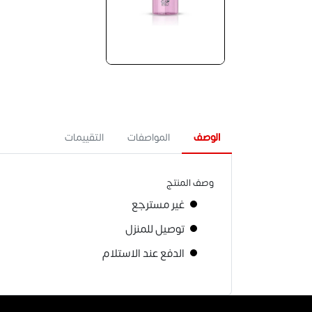
الوصف
المواصفات
التقييمات
وصف المنتج
غير مسترجع
توصيل للمنزل
الدفع عند الاستلام