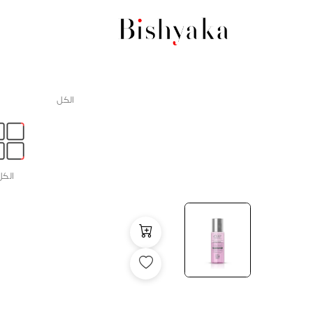
الكل
الكل