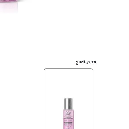
معرض المنتج