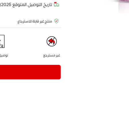
تاريخ التوصيل المتوقع
/2026
منتج غير قابلة للاسترجاع
غير مسترجع
توصيل 