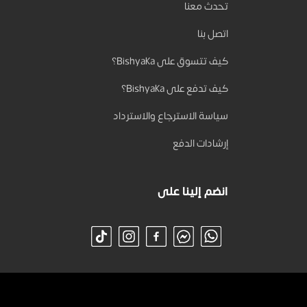
تحدث معنا
اتصل بنا
كيف تتسوق على Bishyaka؟
كيف تدفع على Bishyaka؟
سياسة الاسترجاع والاسترداد
إرشادات الدفع
انضم إلينا على