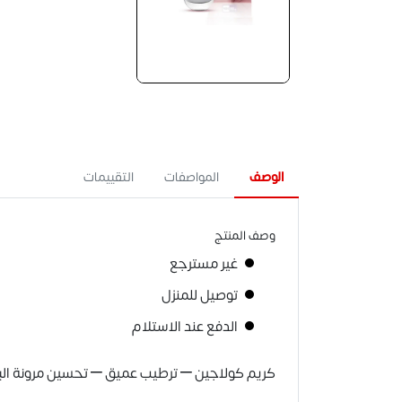
الوصف
المواصفات
التقييمات
وصف المنتج
غير مسترجع
توصيل للمنزل
الدفع عند الاستلام
كريم كولاجين – ترطيب عميق – تحسين مرونة البشرة 