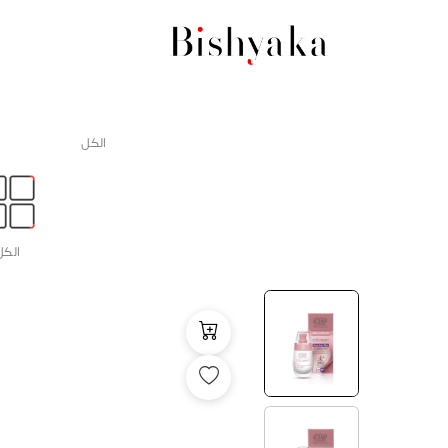
الكل
الكل