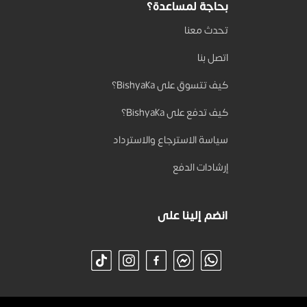
بحاجة لمساعدة؟
تحدث معنا
اتصل بنا
كيف تتسوق على Bishyaka؟
كيف تدفع على Bishyaka؟
سياسة الاسترجاع والاسترداد
إرشادات الدفع
انضم إلينا على