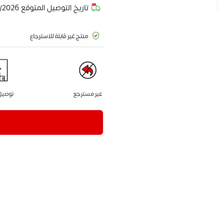
تاريخ التوصيل المتوقع
/2026
منتج غير قابلة للاسترجاع
غير مسترجع
توصيل 