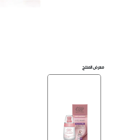
معرض المنتج