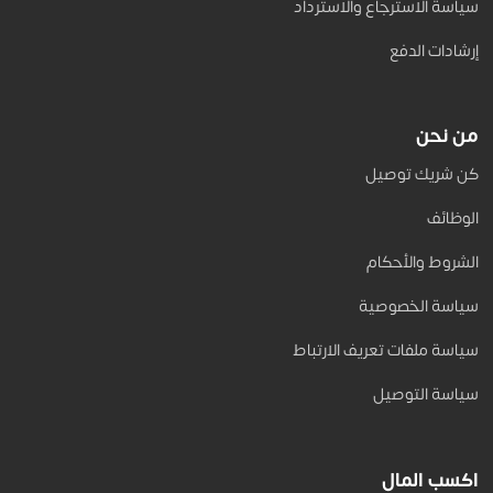
سياسة الاسترجاع والاسترداد
إرشادات الدفع
من نحن
كن شريك توصيل
الوظائف
الشروط والأحكام
سياسة الخصوصية
سياسة ملفات تعريف الارتباط
سياسة التوصيل
اكسب المال