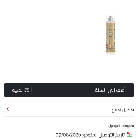
أضف إلى السلة
| 175 جنيه
تفاصيل المنتج
معلومات التوصيل
تاريخ التوصيل المتوقع
09/08/2026