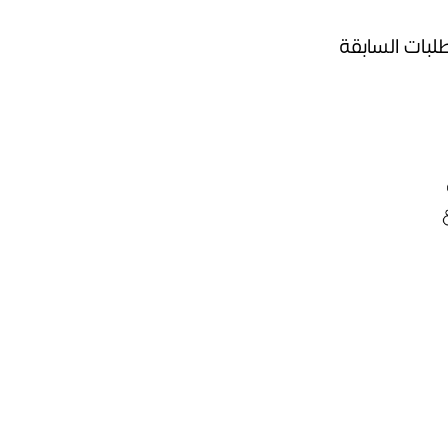
طلبات السابقة