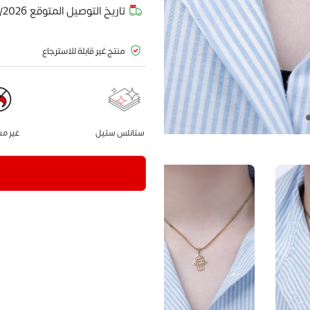
تاريخ التوصيل المتوقع
/2026
منتج غير قابلة للاسترجاع
ستانلس ستيل
غير م