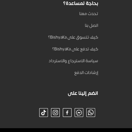
بحاجة لمساعدة؟
تحدث معنا
اتصل بنا
كيف تتسوق على Bishyaka؟
كيف تدفع على Bishyaka؟
سياسة الاسترجاع والاسترداد
إرشادات الدفع
انضم إلينا على