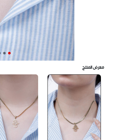
معرض المنتج