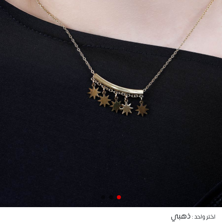
ذهبي
اختر واحد :