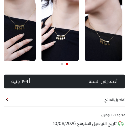
أضف إلى السلة
| 194 جنيه
تفاصيل المنتج
معلومات التوصيل
تاريخ التوصيل المتوقع
10/08/2026