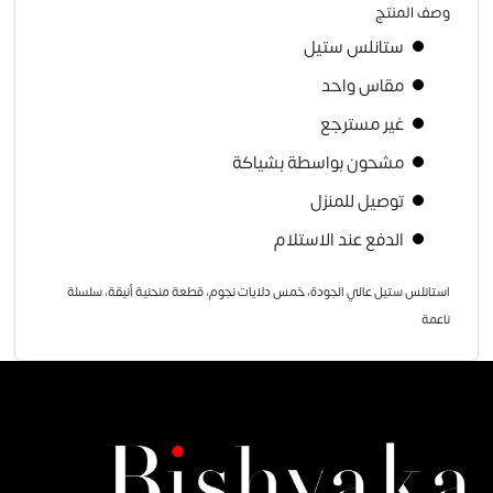
وصف المنتج
ستانلس ستيل
مقاس واحد
غير مسترجع
مشحون بواسطة بشياكة
توصيل للمنزل
الدفع عند الاستلام
استانلس ستيل عالي الجودة، خمس دلايات نجوم، قطعة منحنية أنيقة، سلسلة
ناعمة