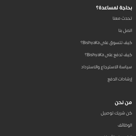
بحاجة لمساعدة؟
تحدث معنا
اتصل بنا
كيف تتسوق على Bishyaka؟
كيف تدفع على Bishyaka؟
سياسة الاسترجاع والاسترداد
إرشادات الدفع
من نحن
كن شريك توصيل
الوظائف