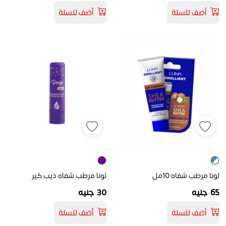
أضف للسلة
أضف للسلة
لونا مرطب شفاه 10مل
لونا مرطب شفاه ديب كير
65 جنيه
30 جنيه
أضف للسلة
أضف للسلة