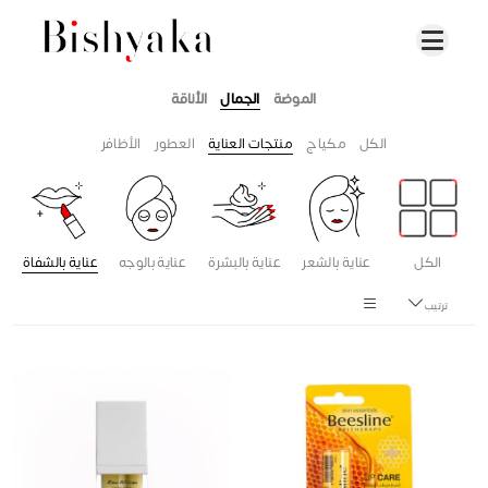
الموضة
الجمال
الأناقة
الكل
مكياج
منتجات العناية
العطور
الأظافر
الكل
عناية بالشعر
عناية بالبشرة
عناية بالوجه
عناية بالشفاة
ترتيب