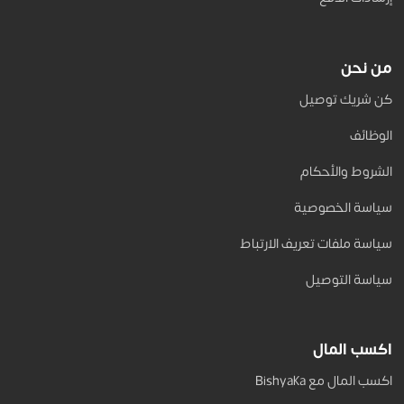
من نحن
كن شريك توصيل
الوظائف
الشروط والأحكام
سياسة الخصوصية
سياسة ملفات تعريف الارتباط
سياسة التوصيل
اكسب المال
اكسب المال مع Bishyaka